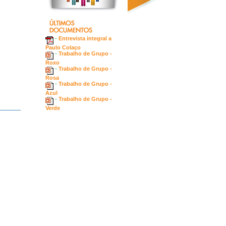
-
Entrevista integral a
Paulo Colaço
-
Trabalho de Grupo -
Roxo
-
Trabalho de Grupo -
Rosa
-
Trabalho de Grupo -
Azul
-
Trabalho de Grupo -
Verde