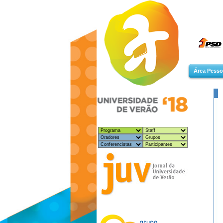
Área Pesso