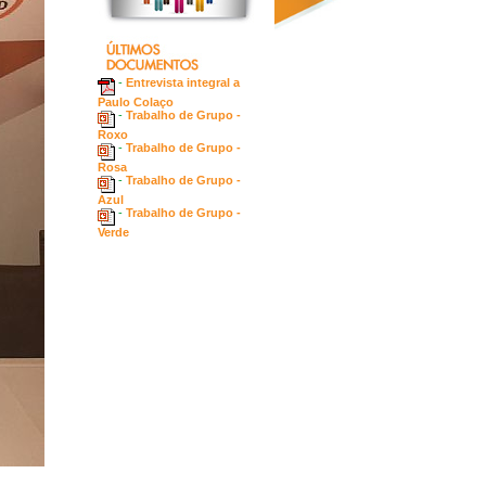
-
Entrevista integral a
Paulo Colaço
-
Trabalho de Grupo -
Roxo
-
Trabalho de Grupo -
Rosa
-
Trabalho de Grupo -
Azul
-
Trabalho de Grupo -
Verde