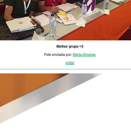
Melhor grupo <3
Foto enviada por:
Marta Almeida
voltar