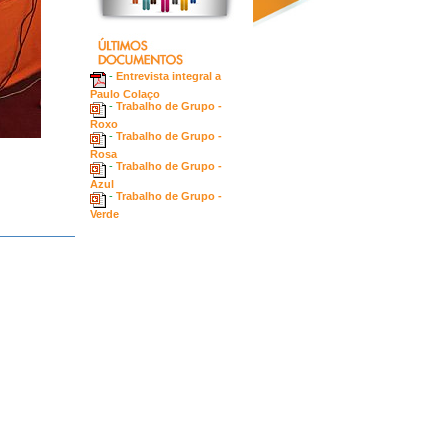
-
Entrevista integral a
Paulo Colaço
-
Trabalho de Grupo -
Roxo
-
Trabalho de Grupo -
Rosa
-
Trabalho de Grupo -
Azul
-
Trabalho de Grupo -
Verde